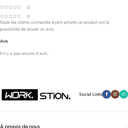
0
0
Seuls les clients connectés ayant acheté ce produit ont la
possibilité de laisser un avis.
Avis
Il n’y a pas encore d’avis.
Social Links
À propos de nous