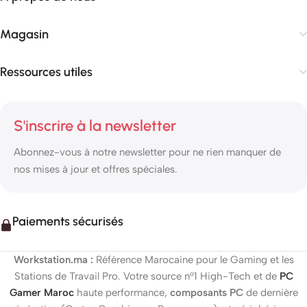
Magasin
Ressources utiles
S'inscrire à la newsletter
Abonnez-vous à notre newsletter pour ne rien manquer de
nos mises à jour et offres spéciales.
Paiements sécurisés
Workstation.ma :
Référence Marocaine pour le Gaming et les
Stations de Travail Pro. Votre source n°1 High-Tech et de
PC
Gamer Maroc
haute performance,
composants PC
de dernière