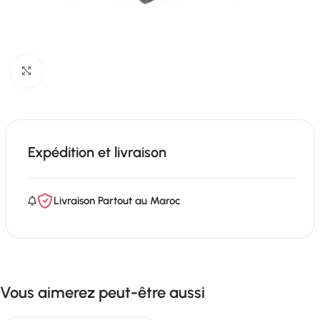
Click to enlarge
Expédition et livraison
Livraison Partout au Maroc
Vous aimerez peut-être aussi