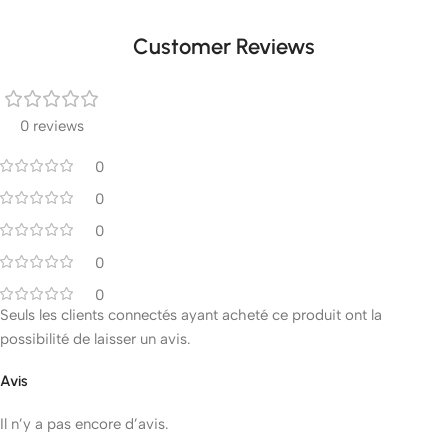
Customer Reviews
0 reviews
0
0
0
0
0
Seuls les clients connectés ayant acheté ce produit ont la
possibilité de laisser un avis.
Avis
Il n’y a pas encore d’avis.