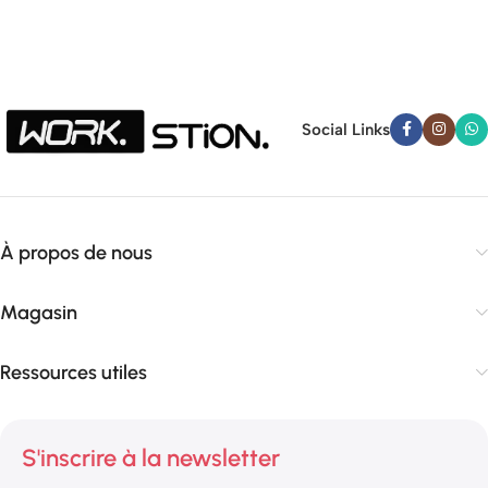
Social Links
À propos de nous
Magasin
Ressources utiles
S'inscrire à la newsletter