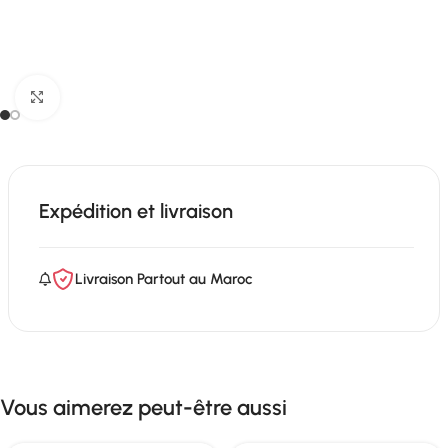
Click to enlarge
Expédition et livraison
Livraison Partout au Maroc
Vous aimerez peut-être aussi