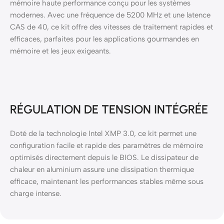
mémoire haute performance conçu pour les systèmes
modernes. Avec une fréquence de 5200 MHz et une latence
CAS de 40, ce kit offre des vitesses de traitement rapides et
efficaces, parfaites pour les applications gourmandes en
mémoire et les jeux exigeants.
RÉGULATION DE TENSION INTÉGRÉE
Doté de la technologie Intel XMP 3.0, ce kit permet une
configuration facile et rapide des paramètres de mémoire
optimisés directement depuis le BIOS. Le dissipateur de
chaleur en aluminium assure une dissipation thermique
efficace, maintenant les performances stables même sous
charge intense.