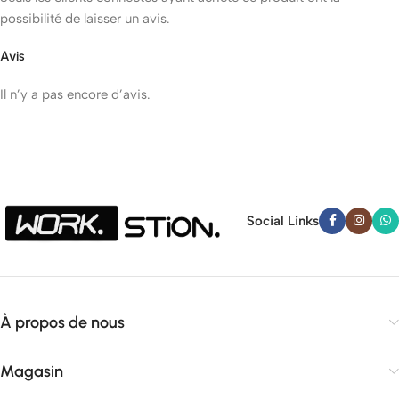
possibilité de laisser un avis.
Avis
Il n’y a pas encore d’avis.
Social Links
À propos de nous
Magasin