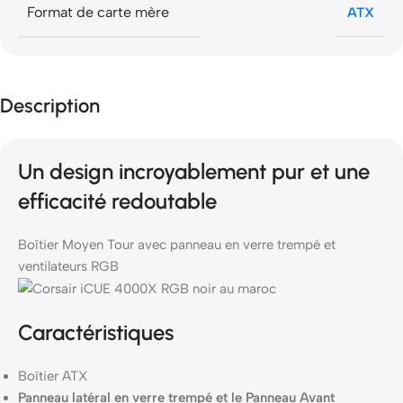
Format de carte mère
ATX
Description
Un design incroyablement pur et une
efficacité redoutable
Boîtier Moyen Tour avec panneau en verre trempé et
ventilateurs RGB
Caractéristiques
Boîtier ATX
Panneau latéral en verre trempé et le Panneau Avant