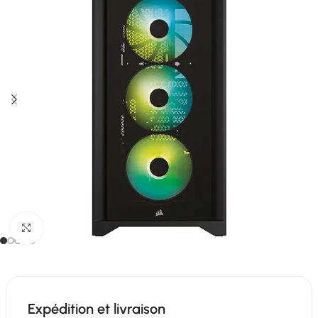
Click to enlarge
Expédition et livraison