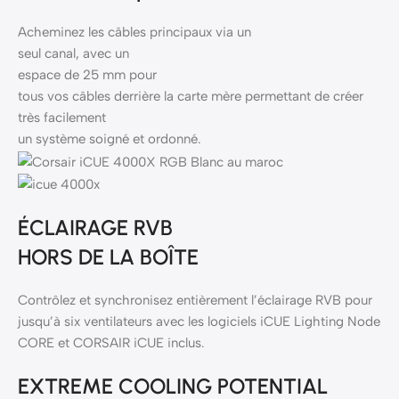
Acheminez les câbles principaux via un
seul canal, avec un
espace de 25 mm pour
tous vos câbles derrière la carte mère permettant de créer
très facilement
un système soigné et ordonné.
ÉCLAIRAGE RVB
HORS DE LA BOÎTE
Contrôlez et synchronisez entièrement l’éclairage RVB pour
jusqu’à six ventilateurs avec les logiciels iCUE Lighting Node
CORE et CORSAIR iCUE inclus.
EXTREME COOLING POTENTIAL