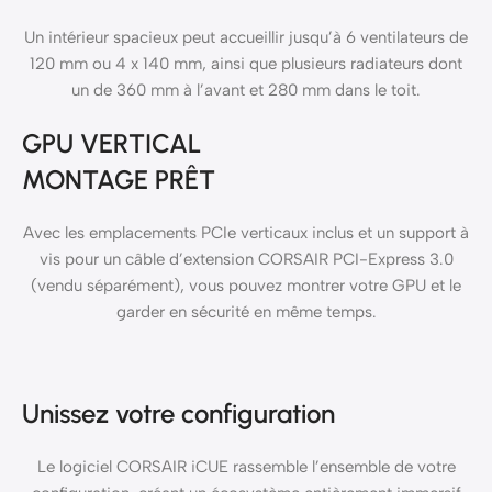
Un intérieur spacieux peut accueillir jusqu’à 6 ventilateurs de
120 mm ou 4 x 140 mm, ainsi que plusieurs radiateurs dont
un de 360 mm à l’avant et 280 mm dans le toit.
GPU VERTICAL
MONTAGE PRÊT
Avec les emplacements PCIe verticaux inclus et un support à
vis pour un câble d’extension CORSAIR PCI-Express 3.0
(vendu séparément), vous pouvez montrer votre GPU et le
garder en sécurité en même temps.
Unissez votre configuration
Le logiciel CORSAIR iCUE rassemble l’ensemble de votre