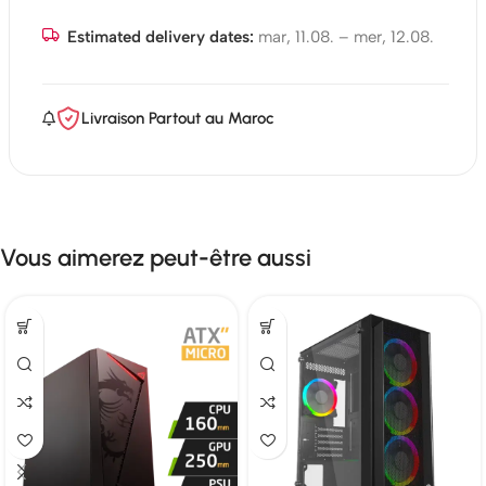
Estimated delivery dates:
mar, 11.08. – mer, 12.08.
Livraison Partout au Maroc
Vous aimerez peut-être aussi