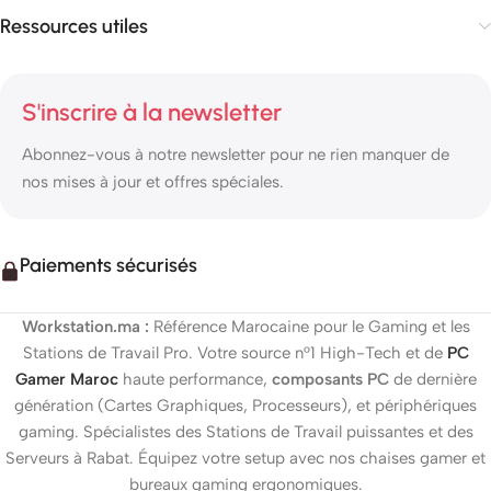
Ressources utiles
S'inscrire à la newsletter
Abonnez-vous à notre newsletter pour ne rien manquer de
nos mises à jour et offres spéciales.
Paiements sécurisés
Workstation.ma :
Référence Marocaine pour le Gaming et les
Stations de Travail Pro. Votre source n°1 High-Tech et de
PC
Gamer Maroc
haute performance,
composants PC
de dernière
génération (Cartes Graphiques, Processeurs), et périphériques
gaming. Spécialistes des Stations de Travail puissantes et des
Serveurs à Rabat. Équipez votre setup avec nos chaises gamer et
bureaux gaming ergonomiques.