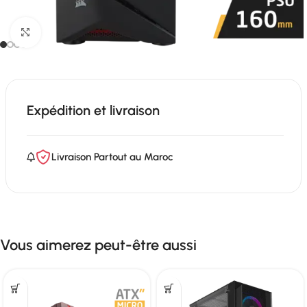
Click to enlarge
Expédition et livraison
Livraison Partout au Maroc
Vous aimerez peut-être aussi