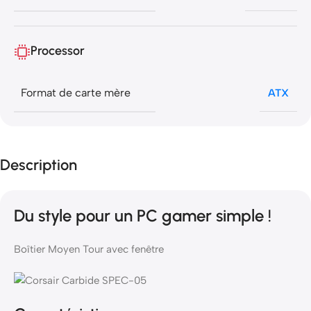
Processor
Format de carte mère
ATX
Description
Du style pour un PC gamer simple !
Boîtier Moyen Tour avec fenêtre