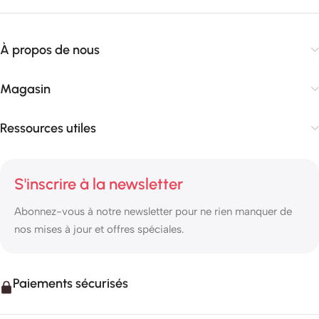
À propos de nous
Magasin
Ressources utiles
S'inscrire à la newsletter
Abonnez-vous à notre newsletter pour ne rien manquer de
nos mises à jour et offres spéciales.
Paiements sécurisés