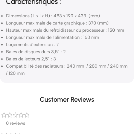
Caractéristiques :
Dimensions (L x l x H) : 483 x 199 x 433 (mm)
Longueur maximale de carte graphique : 370 (mm)
Hauteur maximale du refroidisseur du processeur :
150 mm
Longueur maximale de l’alimentation : 160 mm
Logements d’extension : 7
Baies de disques durs 3,5” : 2
Baies de lecteurs 2,5” : 3
Compatibilité des radiateurs : 240 mm / 280 mm / 240 mm
/ 120 mm
Customer Reviews
0 reviews