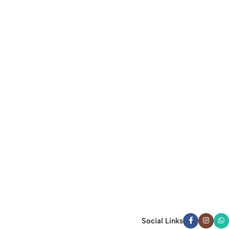
Social Links