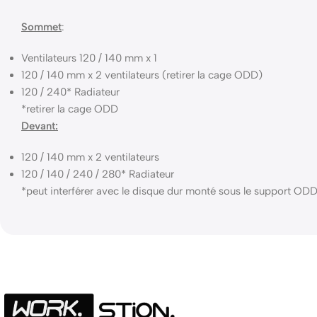
Sommet
:
Ventilateurs 120 / 140 mm x 1
120 / 140 mm x 2 ventilateurs (retirer la cage ODD)
120 / 240* Radiateur
*retirer la cage ODD
Devant:
120 / 140 mm x 2 ventilateurs
120 / 140 / 240 / 280* Radiateur
*peut interférer avec le disque dur monté sous le support OD