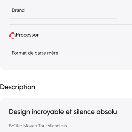
Brand
Processor
Format de carte mère
Description
Design incroyable et silence absolu
Boîtier Moyen Tour silencieux