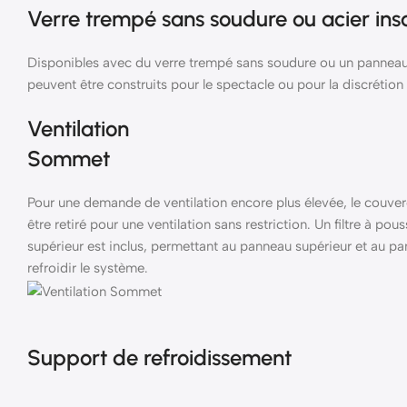
Verre trempé sans soudure ou acier ins
Disponibles avec du verre trempé sans soudure ou un panneau l
peuvent être construits pour le spectacle ou pour la discrétion 
Ventilation
Sommet
Pour une demande de ventilation encore plus élevée, le couver
être retiré pour une ventilation sans restriction. Un filtre à po
supérieur est inclus, permettant au panneau supérieur et au 
refroidir le système.
Support de refroidissement