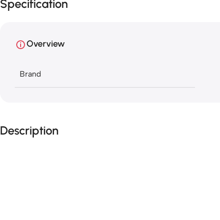
Specification
Overview
Brand
Description