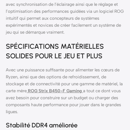
avec synchronisation de l’éclairage ainsi que le réglage et
l’optimisation des performances guidées via un logiciel ROG
intuitif qui permet aux concepteurs de systèmes
expérimentés et novices de créer facilement un système de
jeu qui se démarque vraiment.
SPÉCIFICATIONS MATÉRIELLES
SOLIDES POUR LE JEU ET PLUS
Avec une puissance suffisante pour alimenter les cœurs de
Ryzen, ainsi que des options de refroidissement, de
stockage et de connectivité pour une gamme de matériel, la
carte mère
ROG Strix B450-F Gaming
a tout ce dont vous
avez besoin pour construire sur un budget ou charger des
composants haute performance pour jouer dans le grandes
ligues.
Stabilité DDR4 améliorée