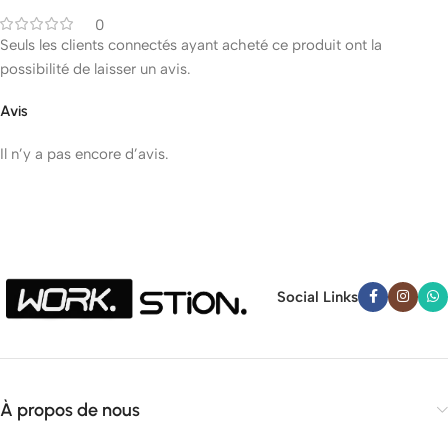
0
Seuls les clients connectés ayant acheté ce produit ont la
possibilité de laisser un avis.
Avis
Il n’y a pas encore d’avis.
Social Links
À propos de nous