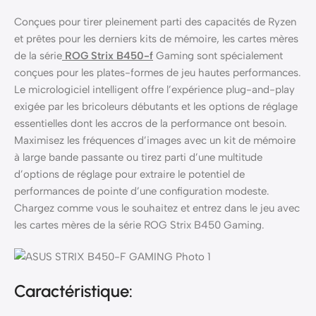
Conçues pour tirer pleinement parti des capacités de Ryzen
et prêtes pour les derniers kits de mémoire, les cartes mères
de la série
ROG Strix B450-f
Gaming sont spécialement
conçues pour les plates-formes de jeu hautes performances.
Le micrologiciel intelligent offre l’expérience plug-and-play
exigée par les bricoleurs débutants et les options de réglage
essentielles dont les accros de la performance ont besoin.
Maximisez les fréquences d’images avec un kit de mémoire
à large bande passante ou tirez parti d’une multitude
d’options de réglage pour extraire le potentiel de
performances de pointe d’une configuration modeste.
Chargez comme vous le souhaitez et entrez dans le jeu avec
les cartes mères de la série ROG Strix B450 Gaming.
Caractéristique: