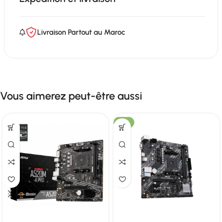
Livraison Partout au Maroc
Vous aimerez peut-être aussi
-15%