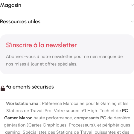
Magasin
Ressources utiles
S'inscrire à la newsletter
Abonnez-vous à notre newsletter pour ne rien manquer de
nos mises à jour et offres spéciales.
Paiements sécurisés
Workstation.ma :
Référence Marocaine pour le Gaming et les
Stations de Travail Pro. Votre source n°1 High-Tech et de
PC
Gamer Maroc
haute performance,
composants PC
de dernière
génération (Cartes Graphiques, Processeurs), et périphériques
gaming. Spécialistes des Stations de Travail puissantes et des