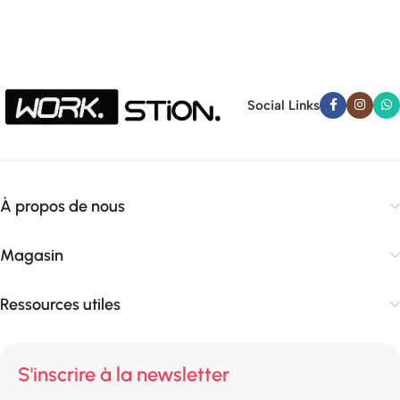
Social Links
À propos de nous
Magasin
Ressources utiles
S'inscrire à la newsletter