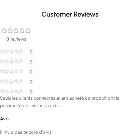
Customer Reviews
0 reviews
0
0
0
0
0
Seuls les clients connectés ayant acheté ce produit ont la
possibilité de laisser un avis.
Avis
Il n’y a pas encore d’avis.