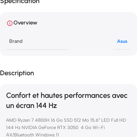
Specification
Overview
Brand
Asus
Description
Confort et hautes performances avec
un écran 144 Hz
AMD Ryzen 7 4800H 16 Go SSD 512 Mo 15.6″ LED Full HD
144 Hz NVIDIA GeForce RTX 3050 4 Go Wi-Fi
AX/Bluetooth Windows 11