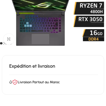
Click to enlarge
Expédition et livraison
Livraison Partout au Maroc