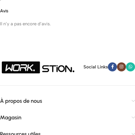
Avis
Il n’y a pas encore d’avis.
Social Links
À propos de nous
Magasin
Ressources utiles