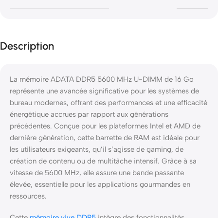
Description
La mémoire ADATA DDR5 5600 MHz U-DIMM de 16 Go
représente une avancée significative pour les systèmes de
bureau modernes, offrant des performances et une efficacité
énergétique accrues par rapport aux générations
précédentes. Conçue pour les plateformes Intel et AMD de
dernière génération, cette barrette de RAM est idéale pour
les utilisateurs exigeants, qu’il s’agisse de gaming, de
création de contenu ou de multitâche intensif. Grâce à sa
vitesse de 5600 MHz, elle assure une bande passante
élevée, essentielle pour les applications gourmandes en
ressources.
Cette
mémoire vive DDR5
intègre des fonctionnalités