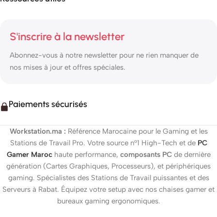
S'inscrire à la newsletter
Abonnez-vous à notre newsletter pour ne rien manquer de
nos mises à jour et offres spéciales.
Paiements sécurisés
Workstation.ma :
Référence Marocaine pour le Gaming et les
Stations de Travail Pro. Votre source n°1 High-Tech et de
PC
Gamer Maroc
haute performance,
composants PC
de dernière
génération (Cartes Graphiques, Processeurs), et périphériques
gaming. Spécialistes des Stations de Travail puissantes et des
Serveurs à Rabat. Équipez votre setup avec nos chaises gamer et
bureaux gaming ergonomiques.
ADATA