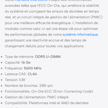
avancées telles que l’ECC On-Die, qui améliore la stabilité
du système en corrigeant les erreurs de données en temps
réel, et un circuit intégré de gestion de l’alimentation (PMIC)
pour une meilleure efficacité énergétique. L’installation de
modules comme celui-ci est une étape clé pour optimiser
les performances globales de votre
système informatique
,
garantissant une réactivité accrue et des temps de
chargement réduits pour toutes vos applications.
Type de mémoire:
DDR5 U-DIMM
Capacité:
16 Go
Fréquence:
5600 MHz
Latence CAS:
CL46
Tension:
1.1V
Nombre de broches: 288-pin
Fonctionnalités: On-Die ECC (Error-Correcting Code)
Gestion de l’alimentation: PMIC intégré
Compatibilité: Plateformes Intel et AMD de dernière