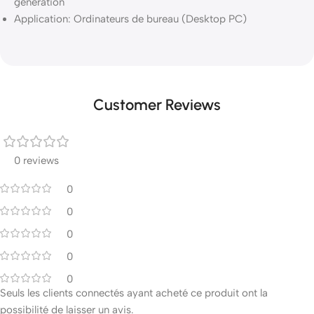
génération
Application: Ordinateurs de bureau (Desktop PC)
Customer Reviews
0 reviews
0
0
0
0
0
Seuls les clients connectés ayant acheté ce produit ont la
possibilité de laisser un avis.