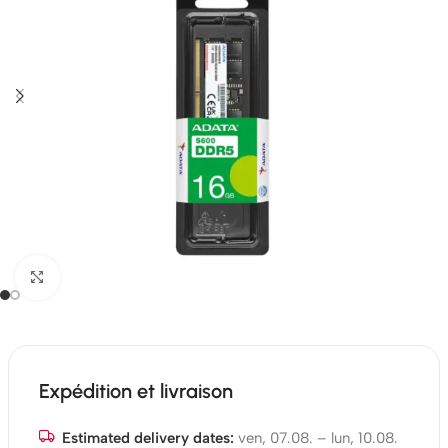
Click to enlarge
Expédition et livraison
Estimated delivery dates:
ven, 07.08. – lun, 10.08.