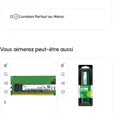
Livraison Partout au Maroc
Vous aimerez peut-être aussi