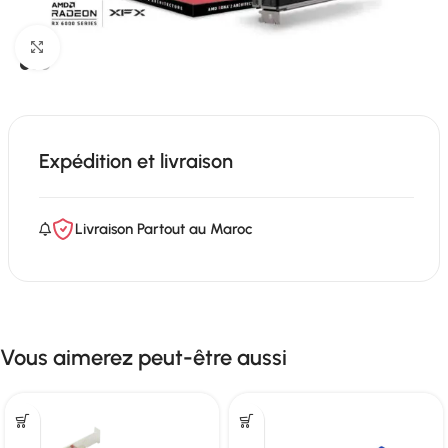
Click to enlarge
Expédition et livraison
Livraison Partout au Maroc
Vous aimerez peut-être aussi