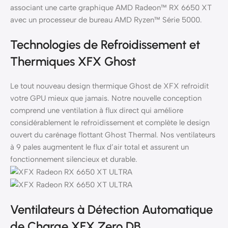
associant une carte graphique AMD Radeon™ RX 6650 XT
avec un processeur de bureau AMD Ryzen™ Série 5000.
Technologies de Refroidissement et
Thermiques XFX Ghost
Le tout nouveau design thermique Ghost de XFX refroidit
votre GPU mieux que jamais. Notre nouvelle conception
comprend une ventilation à flux direct qui améliore
considérablement le refroidissement et complète le design
ouvert du carénage flottant Ghost Thermal. Nos ventilateurs
à 9 pales augmentent le flux d’air total et assurent un
fonctionnement silencieux et durable.
Ventilateurs à Détection Automatique
de Charge XFX Zero DB