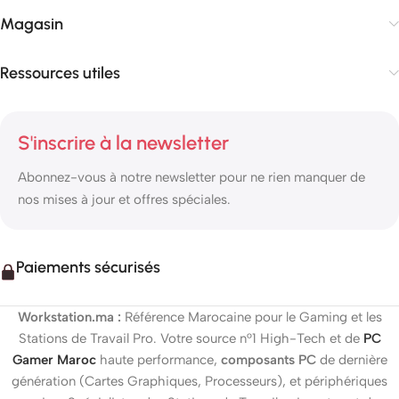
Magasin
Ressources utiles
S'inscrire à la newsletter
Abonnez-vous à notre newsletter pour ne rien manquer de
nos mises à jour et offres spéciales.
Paiements sécurisés
Workstation.ma :
Référence Marocaine pour le Gaming et les
Stations de Travail Pro. Votre source n°1 High-Tech et de
PC
Gamer Maroc
haute performance,
composants PC
de dernière
génération (Cartes Graphiques, Processeurs), et périphériques