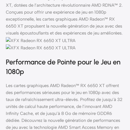
XT, dotées de l’architecture révolutionnaire AMD RDNA™ 2.
Conçues pour offrir une expérience de jeu en 1080p
exceptionnelle, les cartes graphiques AMD Radeon™ RX
6650 XT propulsent la nouvelle génération de jeux avec des
visuels époustouflants et des expériences de jeu améliorées.
Performance de Pointe pour le Jeu en
1080p
Les cartes graphiques AMD Radeon™ RX 6650 XT offrent
des performances sérieuses pour le jeu en 1080p avec des
taux de rafraîchissement ultra-élevés. Profitez de jusqu’à 32
unités de calcul haute performance, de l’innovant AMD
Infinity Cache, et de jusqu’à 8 Go de mémoire GDDR6
dédiée. Découvrez la nouvelle génération de performances
de jeu avec la technologie AMD Smart Access Memory en