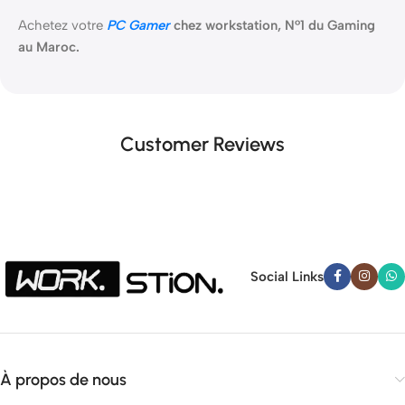
Achetez votre
PC Gamer
chez workstation, N°1 du Gaming
au Maroc.
Customer Reviews
Social Links
À propos de nous