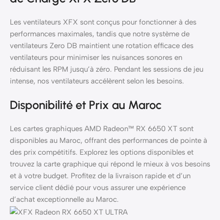
Les ventilateurs XFX sont conçus pour fonctionner à des
performances maximales, tandis que notre système de
ventilateurs Zero DB maintient une rotation efficace des
ventilateurs pour minimiser les nuisances sonores en
réduisant les RPM jusqu’à zéro. Pendant les sessions de jeu
intense, nos ventilateurs accélèrent selon les besoins.
Disponibilité et Prix au Maroc
Les cartes graphiques AMD Radeon™ RX 6650 XT sont
disponibles au Maroc, offrant des performances de pointe à
des prix compétitifs. Explorez les options disponibles et
trouvez la carte graphique qui répond le mieux à vos besoins
et à votre budget. Profitez de la livraison rapide et d’un
service client dédié pour vous assurer une expérience
d’achat exceptionnelle au Maroc.