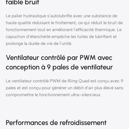
faible bruit
Le palier hydraulique s’autolubrifie avec une substance de
haute qualité réduisant le frottement, ce qui réduit le bruit de
fonctionnement tout en améliorant l’efficacité thermique. Le
capuchon d’étanchéité empêche les fuites de lubrifiant et
prolonge la durée de vie de l’unité.
Ventilateur contrôlé par PWM avec
conception à 9 pales de ventilateur
Le ventilateur contrôlé PWM de Riing Quad est conçu avec 9
pales et est conçu pour générer un débit d’air plus élevé sans
compromettre le fonctionnement ultra-silencieux.
Performances de refroidissement