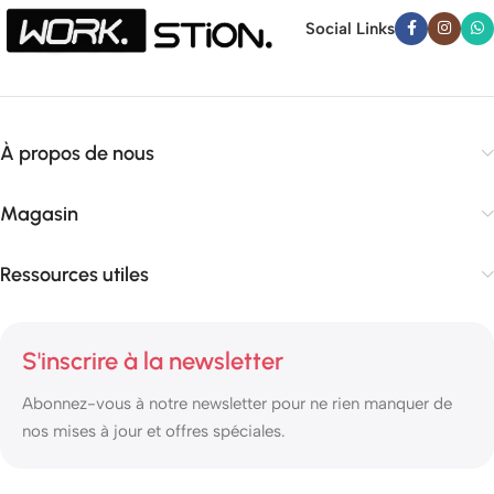
Social Links
À propos de nous
Magasin
Ressources utiles
S'inscrire à la newsletter
Abonnez-vous à notre newsletter pour ne rien manquer de
nos mises à jour et offres spéciales.