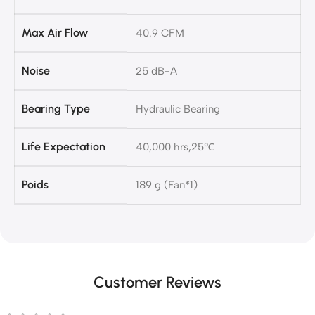
Max Air Flow
40.9 CFM
Noise
25 dB-A
Bearing Type
Hydraulic Bearing
Life Expectation
40,000 hrs,25℃
Poids
189 g (Fan*1)
Customer Reviews