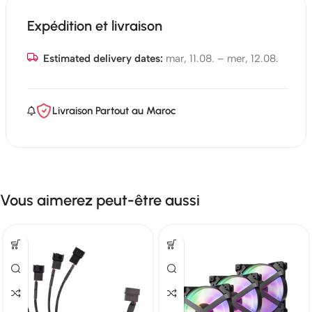
Expédition et livraison
Estimated delivery dates:
mar, 11.08. – mer, 12.08.
Livraison Partout au Maroc
Vous aimerez peut-être aussi