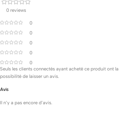
0 reviews
0
0
0
0
0
Seuls les clients connectés ayant acheté ce produit ont la
possibilité de laisser un avis.
Avis
Il n’y a pas encore d’avis.