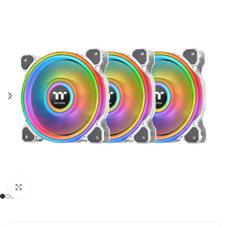
Click to enlarge