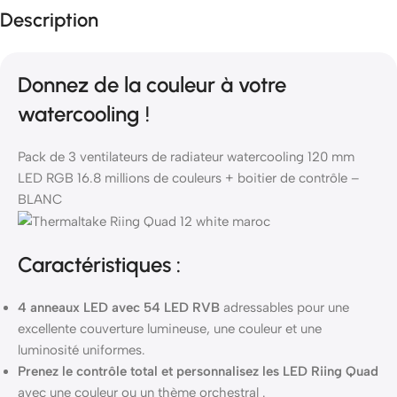
Description
Donnez de la couleur à votre
watercooling !
Pack de 3 ventilateurs de radiateur watercooling 120 mm
LED RGB 16.8 millions de couleurs + boitier de contrôle –
BLANC
Caractéristiques :
4 anneaux LED avec 54 LED RVB
adressables pour une
excellente couverture lumineuse, une couleur et une
luminosité uniformes.
Prenez le contrôle total et personnalisez les LED Riing Quad
avec une couleur ou un thème orchestral .