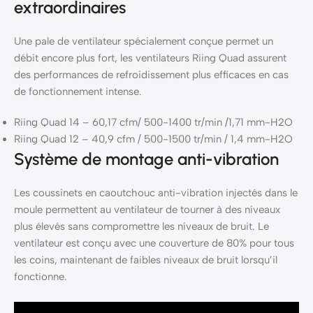
extraordinaires
Une pale de ventilateur spécialement conçue permet un
débit encore plus fort, les ventilateurs Riing Quad assurent
des performances de refroidissement plus efficaces en cas
de fonctionnement intense.
Riing Quad 14 – 60,17 cfm/ 500-1400 tr/min /1,71 mm-H2O
Riing Quad 12 – 40,9 cfm / 500-1500 tr/min / 1,4 mm-H2O
Système de montage anti-vibration
Les coussinets en caoutchouc anti-vibration injectés dans le
moule permettent au ventilateur de tourner à des niveaux
plus élevés sans compromettre les niveaux de bruit. Le
ventilateur est conçu avec une couverture de 80% pour tous
les coins, maintenant de faibles niveaux de bruit lorsqu’il
fonctionne.