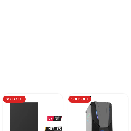
SOLD OUT
SOLD OUT