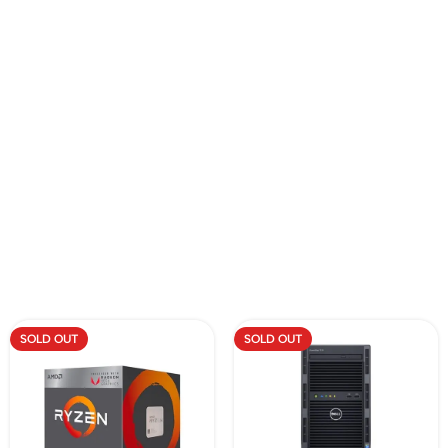
SOLD OUT
SOLD OUT