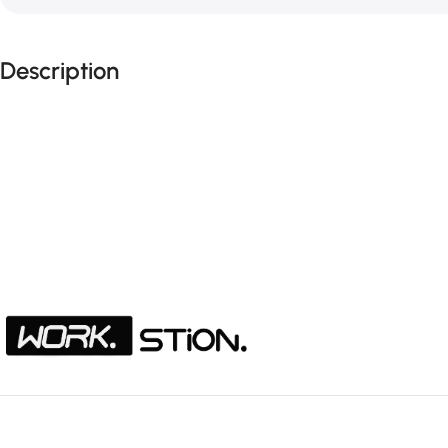
Description