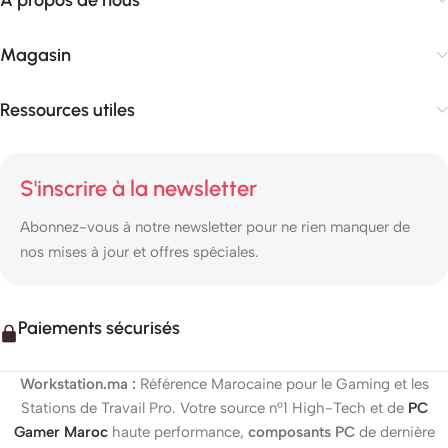
À propos de nous
Magasin
Ressources utiles
S'inscrire à la newsletter
Abonnez-vous à notre newsletter pour ne rien manquer de
nos mises à jour et offres spéciales.
Paiements sécurisés
Workstation.ma :
Référence Marocaine pour le Gaming et les
Stations de Travail Pro. Votre source n°1 High-Tech et de
PC
Gamer Maroc
haute performance,
composants PC
de dernière