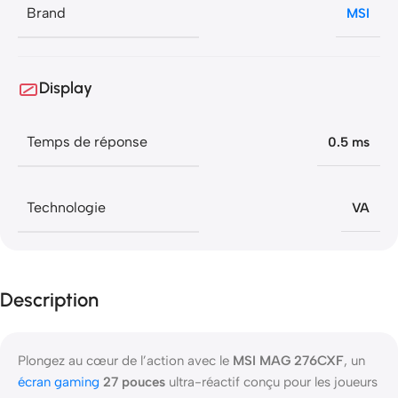
Brand
MSI
Display
Temps de réponse
0.5 ms
Technologie
VA
Description
Plongez au cœur de l’action avec le
MSI MAG 276CXF
, un
écran gaming
27 pouces
ultra-réactif conçu pour les joueurs