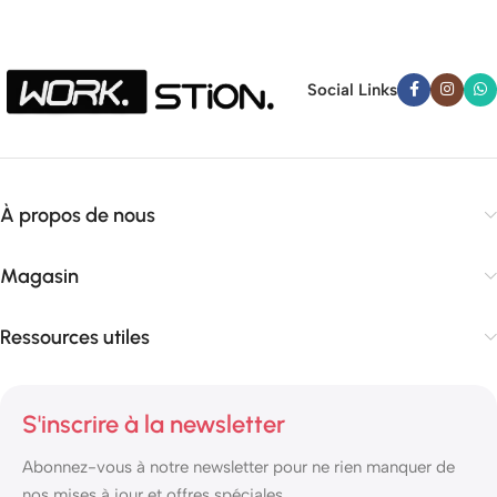
Social Links
À propos de nous
Magasin
Ressources utiles
S'inscrire à la newsletter
Abonnez-vous à notre newsletter pour ne rien manquer de
nos mises à jour et offres spéciales.