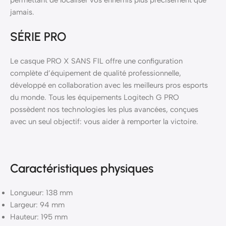
permettant de localiser vos ennemis plus précisément que
jamais.
SÉRIE PRO
Le casque PRO X SANS FIL offre une configuration
complète d’équipement de qualité professionnelle,
développé en collaboration avec les meilleurs pros esports
du monde. Tous les équipements Logitech G PRO
possèdent nos technologies les plus avancées, conçues
avec un seul objectif: vous aider à remporter la victoire.
Caractéristiques physiques
Longueur: 138 mm
Largeur: 94 mm
Hauteur: 195 mm