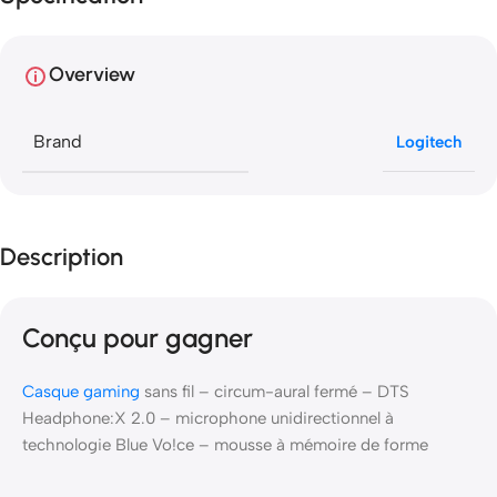
Overview
Brand
Logitech
Description
Conçu pour gagner
Casque gaming
sans fil – circum-aural fermé – DTS
Headphone:X 2.0 – microphone unidirectionnel à
technologie Blue Vo!ce – mousse à mémoire de forme