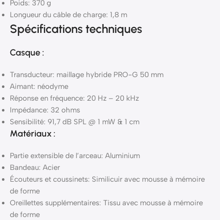
Poids: 370 g
Longueur du câble de charge: 1,8 m
Spécifications techniques
Casque :
Transducteur: maillage hybride PRO-G 50 mm
Aimant: néodyme
Réponse en fréquence: 20 Hz – 20 kHz
Impédance: 32 ohms
Sensibilité: 91,7 dB SPL @ 1 mW & 1 cm
Matériaux :
Partie extensible de l’arceau: Aluminium
Bandeau: Acier
Écouteurs et coussinets: Similicuir avec mousse à mémoire
de forme
Oreillettes supplémentaires: Tissu avec mousse à mémoire
de forme