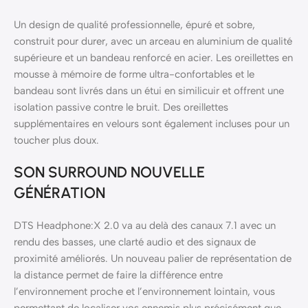
Un design de qualité professionnelle, épuré et sobre,
construit pour durer, avec un arceau en aluminium de qualité
supérieure et un bandeau renforcé en acier. Les oreillettes en
mousse à mémoire de forme ultra-confortables et le
bandeau sont livrés dans un étui en similicuir et offrent une
isolation passive contre le bruit. Des oreillettes
supplémentaires en velours sont également incluses pour un
toucher plus doux.
SON SURROUND NOUVELLE
GÉNÉRATION
DTS Headphone:X 2.0 va au delà des canaux 7.1 avec un
rendu des basses, une clarté audio et des signaux de
proximité améliorés. Un nouveau palier de représentation de
la distance permet de faire la différence entre
l’environnement proche et l’environnement lointain, vous