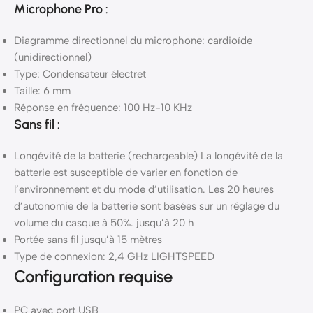
Microphone Pro :
Diagramme directionnel du microphone: cardioïde
(unidirectionnel)
Type: Condensateur électret
Taille: 6 mm
Réponse en fréquence: 100 Hz-10 KHz
Sans fil :
Longévité de la batterie (rechargeable) La longévité de la
batterie est susceptible de varier en fonction de
l’environnement et du mode d’utilisation. Les 20 heures
d’autonomie de la batterie sont basées sur un réglage du
volume du casque à 50%. jusqu’à 20 h
Portée sans fil jusqu’à 15 mètres
Type de connexion: 2,4 GHz LIGHTSPEED
Configuration requise
PC avec port USB