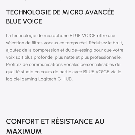
TECHNOLOGIE DE MICRO AVANCÉE
BLUE VO!CE
La technologie de microphone BLUE VO!CE offre une
sélection de filtres vocaux en temps réel. Réduisez le bruit,
ajoutez de la compression et du de-essing pour que votre
voix soit plus profonde, plus nette et plus professionnelle.
Profitez de communications vocales personnalisables de
qualité studio en cours de partie avec BLUE VO!CE via le
logiciel gaming Logitech G HUB.
CONFORT ET RÉSISTANCE AU
MAXIMUM