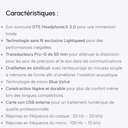
Caractéristiques :
Son surround
DTS Headphone:X 2.0
pour une immersion
totale
Technologie sans fil exclusive Lightspeed
pour des
performances inégalées
Transducteurs Pro-G de 50 mm
pour atténuer la distorsion
pour les jeux de précision et le son dans les communications
Oreillettes en similicuir
avec rembourrage en mousse souple
à mémoire de forme afin d’améliorer l’isolation acoustique
Technologie de micro
Blue Vo!ce
Construction légère et durable
pour plus de confort même
lors des longues compétitions
Carte son USB externe
pour un traitement numérique de
qualité professionnelle
Réponse en fréquence du casque : 20 Hz – 20 kHz
Réponse en fréquence du micro : 100 Hz – 10 kHz