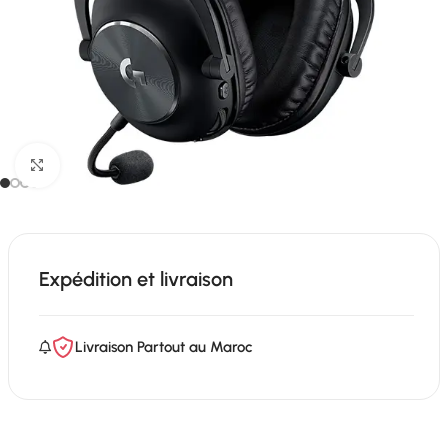
Click to enlarge
Expédition et livraison
Livraison Partout au Maroc