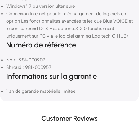
Windows
7 ou version ultérieure
®
Connexion Internet pour le téléchargement de logiciels en
option Les fonctionnalités avancées telles que Blue VO!CE et
le son surround DTS Headphone:X 2.0 fonctionnent
uniquement sur PC via le logiciel gaming Logitech G HUB<
Numéro de référence
Noir : 981-000907
Shroud : 981-000957
Informations sur la garantie
1 an de garantie matérielle limitée
Customer Reviews