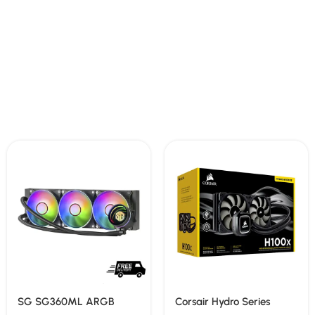
SG SG360ML ARGB
Corsair Hydro Series