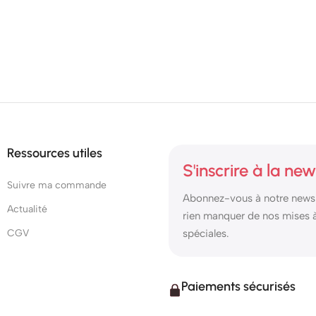
Ressources utiles
S'inscrire à la new
Suivre ma commande
Abonnez-vous à notre newsl
Actualité
rien manquer de nos mises à 
CGV
spéciales.
Paiements sécurisés