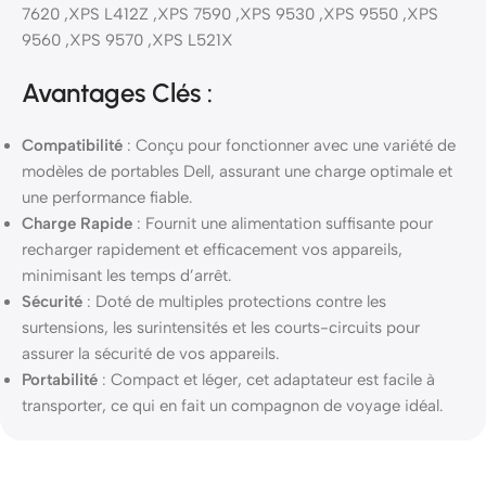
7620 ,XPS L412Z ,XPS 7590 ,XPS 9530 ,XPS 9550 ,XPS
9560 ,XPS 9570 ,XPS L521X
Avantages Clés :
Compatibilité
: Conçu pour fonctionner avec une variété de
modèles de portables Dell, assurant une charge optimale et
une performance fiable.
Charge Rapide
: Fournit une alimentation suffisante pour
recharger rapidement et efficacement vos appareils,
minimisant les temps d’arrêt.
Sécurité
: Doté de multiples protections contre les
surtensions, les surintensités et les courts-circuits pour
assurer la sécurité de vos appareils.
Portabilité
: Compact et léger, cet adaptateur est facile à
transporter, ce qui en fait un compagnon de voyage idéal.