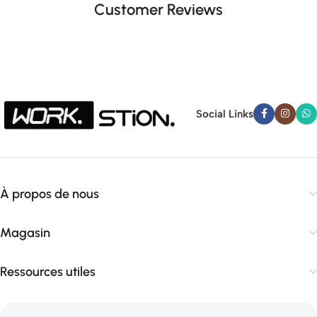
Customer Reviews
Social Links
À propos de nous
Magasin
Ressources utiles