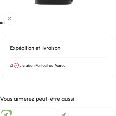
Click to enlarge
Expédition et livraison
Livraison Partout au Maroc
Vous aimerez peut-être aussi
-13%