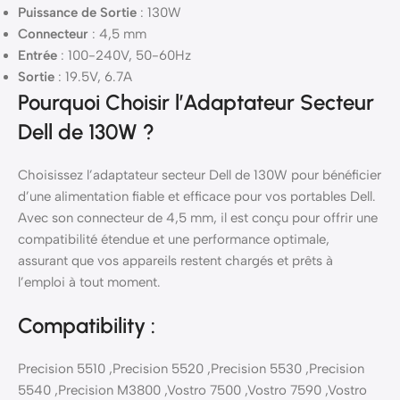
Puissance de Sortie
: 130W
Connecteur
: 4,5 mm
Entrée
: 100-240V, 50-60Hz
Sortie
: 19.5V, 6.7A
Pourquoi Choisir l’Adaptateur Secteur
Dell de 130W ?
Choisissez l’adaptateur secteur Dell de 130W pour bénéficier
d’une alimentation fiable et efficace pour vos portables Dell.
Avec son connecteur de 4,5 mm, il est conçu pour offrir une
compatibilité étendue et une performance optimale,
assurant que vos appareils restent chargés et prêts à
l’emploi à tout moment.
Compatibility :
Precision 5510 ,Precision 5520 ,Precision 5530 ,Precision
5540 ,Precision M3800 ,Vostro 7500 ,Vostro 7590 ,Vostro