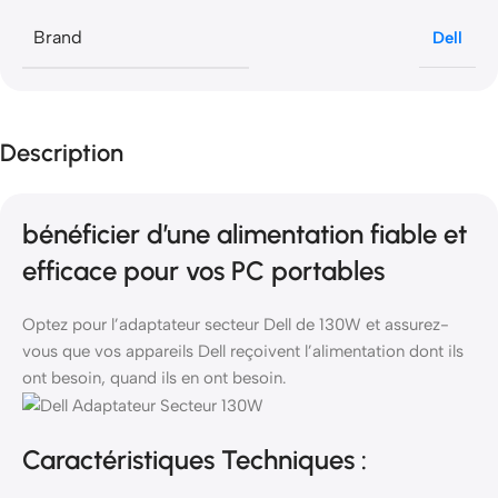
Brand
Dell
Description
bénéficier d’une alimentation fiable et
efficace pour vos PC portables
Optez pour l’adaptateur secteur Dell de 130W et assurez-
vous que vos appareils Dell reçoivent l’alimentation dont ils
ont besoin, quand ils en ont besoin.
Caractéristiques Techniques :