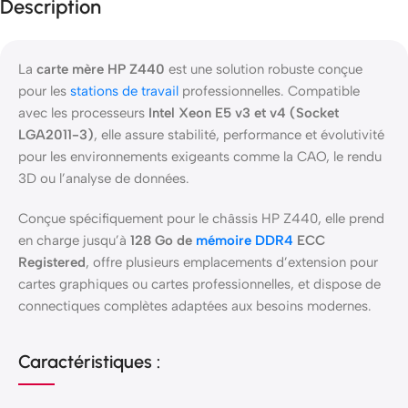
Description
La
carte mère HP Z440
est une solution robuste conçue
pour les
stations de travail
professionnelles. Compatible
avec les processeurs
Intel Xeon E5 v3 et v4 (Socket
LGA2011-3)
, elle assure stabilité, performance et évolutivité
pour les environnements exigeants comme la CAO, le rendu
3D ou l’analyse de données.
Conçue spécifiquement pour le châssis HP Z440, elle prend
en charge jusqu’à
128 Go de
mémoire DDR4
ECC
Registered
, offre plusieurs emplacements d’extension pour
cartes graphiques ou cartes professionnelles, et dispose de
connectiques complètes adaptées aux besoins modernes.
Caractéristiques :