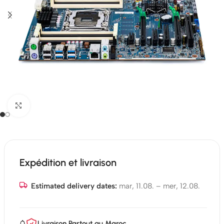
Click to enlarge
Expédition et livraison
Estimated delivery dates:
mar, 11.08. – mer, 12.08.
Livraison Partout au Maroc