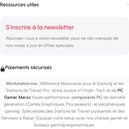
Ressources utiles
S'inscrire à la newsletter
Abonnez-vous à notre newsletter pour ne rien manquer de
nos mises à jour et offres spéciales.
Paiements sécurisés
Workstation.ma :
Référence Marocaine pour le Gaming et les
Stations de Travail Pro. Votre source n°1 High-Tech et de
PC
Gamer Maroc
haute performance,
composants PC
de dernière
génération (Cartes Graphiques, Processeurs), et périphériques
gaming. Spécialistes des Stations de Travail puissantes et des
Serveurs à Rabat. Équipez votre setup avec nos chaises gamer et
bureaux gaming ergonomiques.