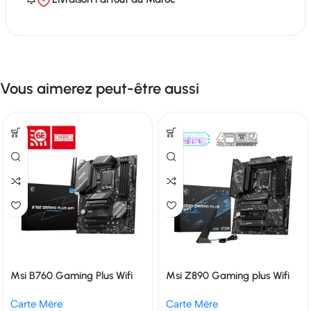
Vous aimerez peut-être aussi
Msi B760 Gaming Plus Wifi
Msi Z890 Gaming plus Wifi
Carte Mère
Carte Mère