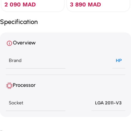
2 090
MAD
3 890
MAD
Specification
Overview
Brand
HP
Processor
Socket
LGA 2011-V3