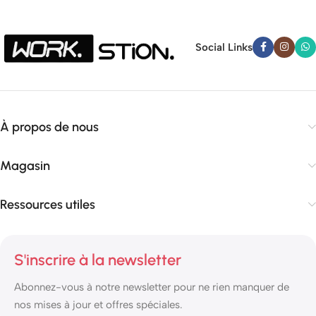
Social Links
À propos de nous
Magasin
Ressources utiles
S'inscrire à la newsletter
Abonnez-vous à notre newsletter pour ne rien manquer de
nos mises à jour et offres spéciales.