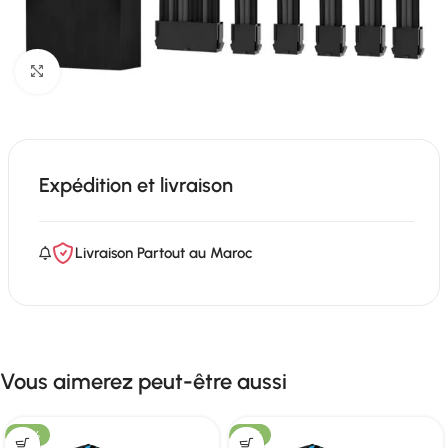
Click to enlarge
Expédition et livraison
Livraison Partout au Maroc
Vous aimerez peut-être aussi
-25%
-21%