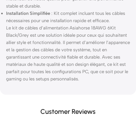
stable et durable.
Installation Simplifiée
: Kit complet incluant tous les câbles
nécessaires pour une installation rapide et efficace.
Le kit de câbles d’alimentation Asiahorse 18AWG 6Kit
Black/Grey est une solution idéale pour ceux qui souhaitent
allier style et fonctionnalité. Il permet d’améliorer l’apparence
et la gestion des câbles de votre système, tout en
garantissant une connectivité fiable et durable. Avec ses
matériaux de haute qualité et son design élégant, ce kit est
parfait pour toutes les configurations PC, que ce soit pour le
gaming ou les setups personnalisés.
Customer Reviews