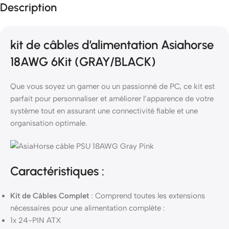
Description
kit de câbles d’alimentation Asiahorse
18AWG 6Kit (GRAY/BLACK)
Que vous soyez un gamer ou un passionné de PC, ce kit est
parfait pour personnaliser et améliorer l’apparence de votre
système tout en assurant une connectivité fiable et une
organisation optimale.
Caractéristiques :
Kit de Câbles Complet
: Comprend toutes les extensions
nécessaires pour une alimentation complète :
1x 24-PIN ATX