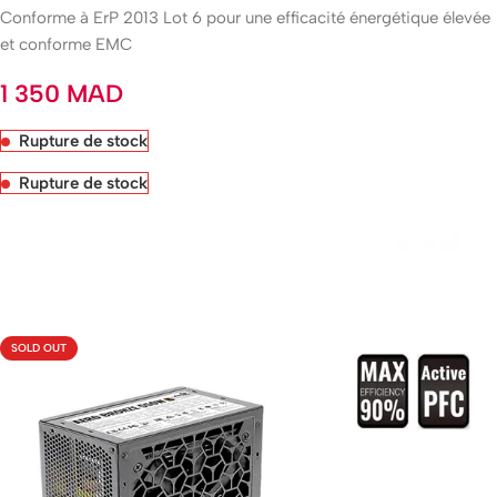
Conforme à ErP 2013 Lot 6 pour une efficacité énergétique élevée
et conforme EMC
1 350
MAD
Rupture de stock
Rupture de stock
Livraison rapide sous 24 heures
SOLD OUT