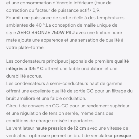
et une consommation d’énergie inférieure (taux de
correction du facteur de puissance actif> 0,9.
Fournit une puissance de sortie réelle à des températures
ambiantes de 40 °.La conception de maille unique de
style
AERO BRONZE 750W PSU
avec une finition noire
mate ajoute une apparence et une sensation de qualité à
votre plate-forme.
Les condensateurs principaux japonais de première
qualité
intégrés à 105 ° C
offrent une faible ondulation et une
durabilité accrue.
Les condensateurs à semi-conducteurs haut de gamme
offrent une excellente qualité de sortie CC pour un filtrage du
bruit amélioré et une faible ondulation.
Circuit de conversion CC-CC pour un rendement supérieur
et une régulation de tension serrée, même dans des
conditions de charge croisée importantes.
Le ventilateur
haute pression de 12 cm
avec une vitesse de
ventilateur optimisée permet un bruit de ventilateur
presque