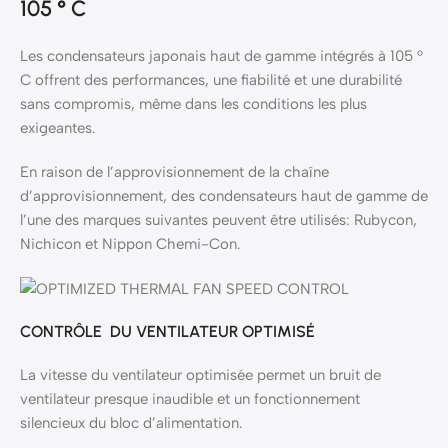
105 ° C
Les condensateurs japonais haut de gamme intégrés à 105 °
C offrent des performances, une fiabilité et une durabilité
sans compromis, même dans les conditions les plus
exigeantes.
En raison de l’approvisionnement de la chaîne
d’approvisionnement, des condensateurs haut de gamme de
l’une des marques suivantes peuvent être utilisés: Rubycon,
Nichicon et Nippon Chemi-Con.
CONTRÔLE DU VENTILATEUR OPTIMISÉ
La vitesse du ventilateur optimisée permet un bruit de
ventilateur presque inaudible et un fonctionnement
silencieux du bloc d’alimentation.