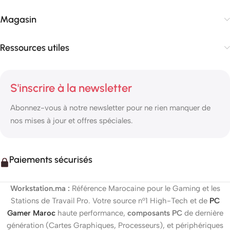
Magasin
Ressources utiles
S'inscrire à la newsletter
Abonnez-vous à notre newsletter pour ne rien manquer de
nos mises à jour et offres spéciales.
Paiements sécurisés
Workstation.ma :
Référence Marocaine pour le Gaming et les
Stations de Travail Pro. Votre source n°1 High-Tech et de
PC
Gamer Maroc
haute performance,
composants PC
de dernière
génération (Cartes Graphiques, Processeurs), et périphériques