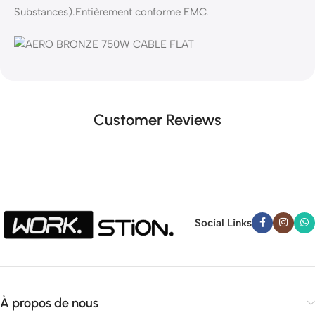
Substances).Entièrement conforme EMC.
Customer Reviews
Social Links
À propos de nous