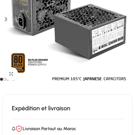
Click to enlarge
Expédition et livraison
Livraison Partout au Maroc