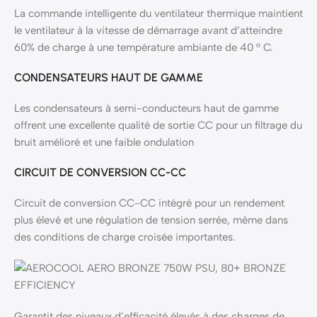
La commande intelligente du ventilateur thermique maintient
le ventilateur à la vitesse de démarrage avant d’atteindre
60% de charge à une température ambiante de 40 ° C.
CONDENSATEURS HAUT DE GAMME
Les condensateurs à semi-conducteurs haut de gamme
offrent une excellente qualité de sortie CC pour un filtrage du
bruit amélioré et une faible ondulation
CIRCUIT DE CONVERSION CC-CC
Circuit de conversion CC-CC intégré pour un rendement
plus élevé et une régulation de tension serrée, même dans
des conditions de charge croisée importantes.
Garantit des niveaux d’efficacité élevés à des charges de