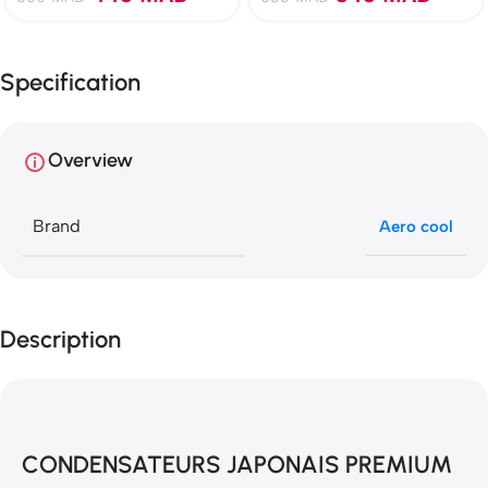
Specification
Overview
Brand
Aero cool
Description
CONDENSATEURS JAPONAIS PREMIUM