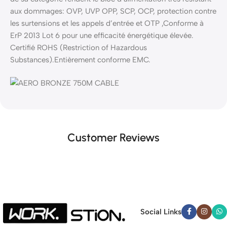
aux dommages: OVP, UVP OPP, SCP, OCP, protection contre
les surtensions et les appels d’entrée et OTP ,Conforme à
ErP 2013 Lot 6 pour une efficacité énergétique élevée.
Certifié ROHS (Restriction of Hazardous
Substances).Entièrement conforme EMC.
Customer Reviews
Social Links