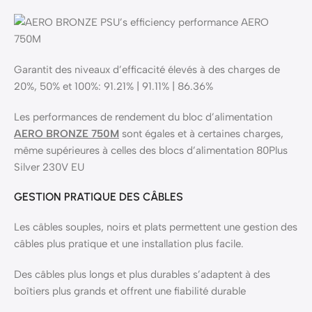
Garantit des niveaux d’efficacité élevés à des charges de
20%, 50% et 100%: 91.21% | 91.11% | 86.36%
Les performances de rendement du bloc d’alimentation
AERO BRONZE 750M
sont égales et à certaines charges,
même supérieures à celles des blocs d’alimentation 80Plus
Silver 230V EU
GESTION PRATIQUE DES CÂBLES
Les câbles souples, noirs et plats permettent une gestion des
câbles plus pratique et une installation plus facile.
Des câbles plus longs et plus durables s’adaptent à des
boîtiers plus grands et offrent une fiabilité durable