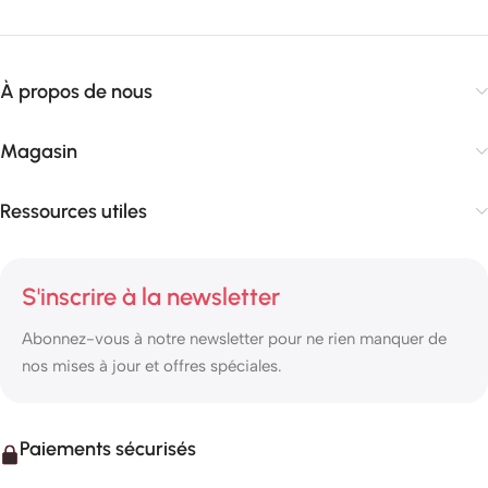
À propos de nous
Magasin
Ressources utiles
S'inscrire à la newsletter
Abonnez-vous à notre newsletter pour ne rien manquer de
nos mises à jour et offres spéciales.
Paiements sécurisés