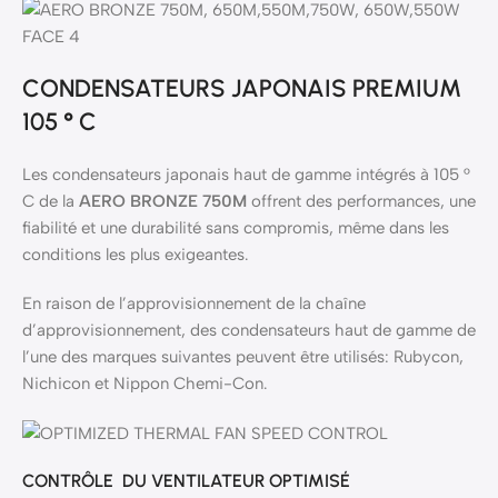
CONDENSATEURS JAPONAIS PREMIUM
105 ° C
Les condensateurs japonais haut de gamme intégrés à 105 °
C de la
AERO BRONZE 750M
offrent des performances, une
fiabilité et une durabilité sans compromis, même dans les
conditions les plus exigeantes.
En raison de l’approvisionnement de la chaîne
d’approvisionnement, des condensateurs haut de gamme de
l’une des marques suivantes peuvent être utilisés: Rubycon,
Nichicon et Nippon Chemi-Con.
CONTRÔLE DU VENTILATEUR OPTIMISÉ