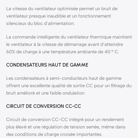
La vitesse du ventilateur optimisée permet un bruit de
ventilateur presque inaudible et un fonctionnement
silencieux du bloc d’alimentation.
La commande intelligente du ventilateur thermique maintient
le ventilateur à la vitesse de démarrage avant d’atteindre
60% de charge à une température ambiante de 40 ° C.
CONDENSATEURS HAUT DE GAMME
Les condensateurs à semi-conducteurs haut de gamme
offrent une excellente qualité de sortie CC pour un filtrage du
bruit amélioré et une faible ondulation
CIRCUIT DE CONVERSION CC-CC
Circuit de conversion CC-CC intégré pour un rendement
plus élevé et une régulation de tension serrée, même dans
des conditions de charge croisée importantes.