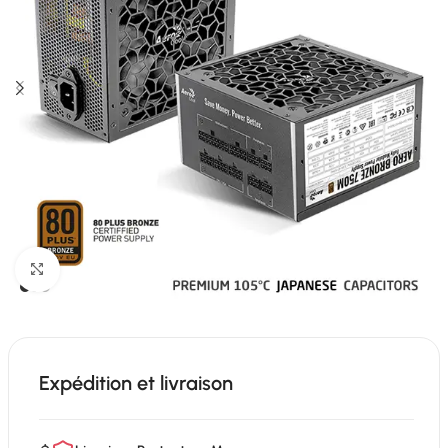
Click to enlarge
Expédition et livraison