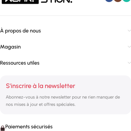
À propos de nous
Magasin
Ressources utiles
S'inscrire à la newsletter
Abonnez-vous à notre newsletter pour ne rien manquer de
nos mises à jour et offres spéciales.
Paiements sécurisés