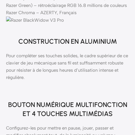
Razer Green) – rétroéclairage RGB 16.8 millions de couleurs
Razer Chroma – AZERTY, Français
CONSTRUCTION EN ALUMINIUM
Pour compléter ses touches solides, le cadre supérieur de ce
clavier de jeu mécanique sans fil est suffisamment robuste
pour résister à de longues heures d’utilisation intense et
régulière.
BOUTON NUMÉRIQUE MULTIFONCTION
ET 4 TOUCHES MULTIMÉDIAS
Configurez-les pour mettre en pause, jouer, passer et