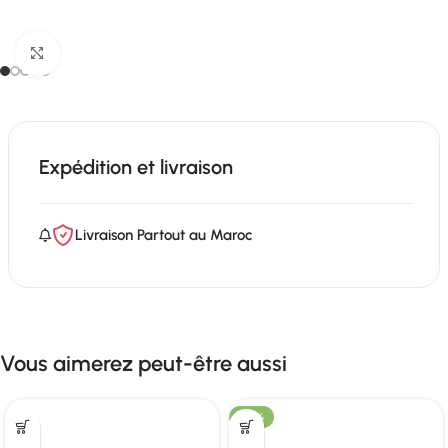
Click to enlarge
Expédition et livraison
Livraison Partout au Maroc
Vous aimerez peut-être aussi
-20%