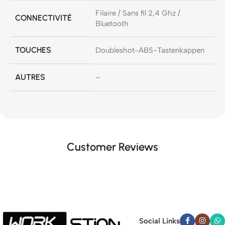
Filaire / Sans fil 2,4 Ghz /
CONNECTIVITÉ
Bluetooth
TOUCHES
Doubleshot-ABS-Tastenkappen
AUTRES
–
Customer Reviews
Social Links