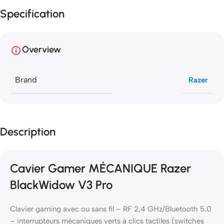
Specification
Overview
Brand
Razer
Description
Cavier Gamer MÉCANIQUE Razer
BlackWidow V3 Pro
Clavier gaming avec ou sans fil – RF 2,4 GHz/Bluetooth 5.0
– interrupteurs mécaniques verts à clics tactiles (switches