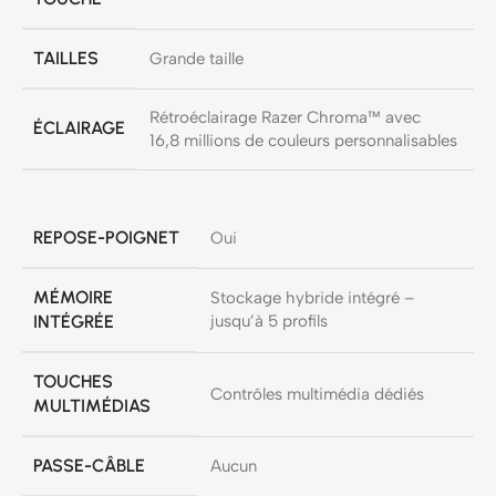
TAILLES
Grande taille
Rétroéclairage Razer Chroma™ avec
ÉCLAIRAGE
16,8 millions de couleurs personnalisables
REPOSE-POIGNET
Oui
MÉMOIRE
Stockage hybride intégré –
INTÉGRÉE
jusqu’à 5 profils
TOUCHES
Contrôles multimédia dédiés
MULTIMÉDIAS
PASSE-CÂBLE
Aucun