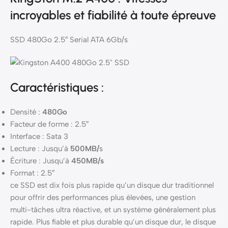
incroyables et fiabilité à toute épreuve
SSD 480Go 2.5″ Serial ATA 6Gb/s
Caractéristiques :
Densité :
480Go
Facteur de forme : 2.5″
Interface : Sata 3
Lecture : Jusqu’à
500MB/
s
Écriture : Jusqu’à
450MB/s
Format : 2.5″
ce SSD est dix fois plus rapide qu’un disque dur traditionnel
pour offrir des performances plus élevées, une gestion
multi-tâches ultra réactive, et un système généralement plus
rapide. Plus fiable et plus durable qu’un disque dur, le disque