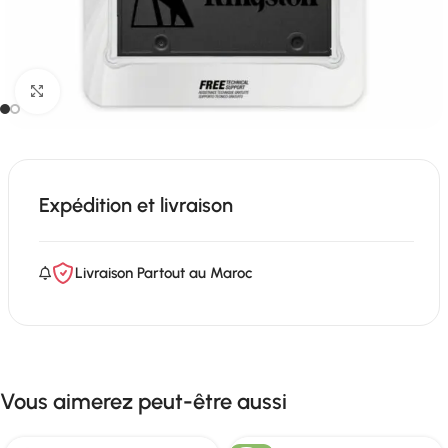
Click to enlarge
Expédition et livraison
Livraison Partout au Maroc
Vous aimerez peut-être aussi