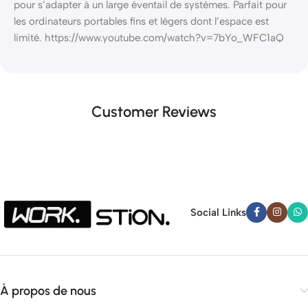
pour s’adapter à un large éventail de systèmes. Parfait pour
les ordinateurs portables fins et légers dont l’espace est
limité. https://www.youtube.com/watch?v=7bYo_WFC1aQ
Customer Reviews
Social Links
À propos de nous