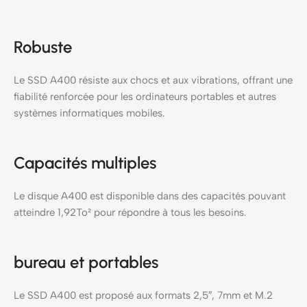
Robuste
Le SSD A400 résiste aux chocs et aux vibrations, offrant une
fiabilité renforcée pour les ordinateurs portables et autres
systèmes informatiques mobiles.
Capacités multiples
Le disque A400 est disponible dans des capacités pouvant
atteindre 1,92To² pour répondre à tous les besoins.
bureau et portables
Le SSD A400 est proposé aux formats 2,5″, 7mm et M.2