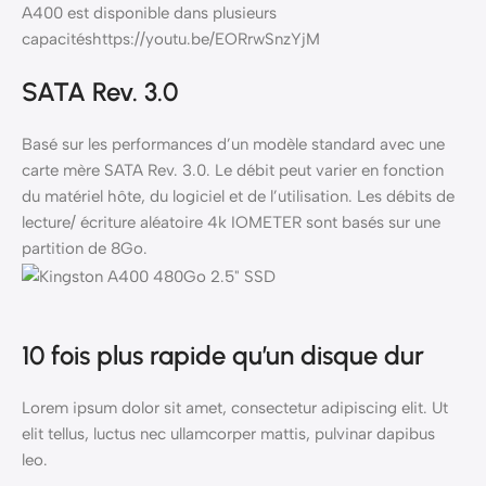
A400 est disponible dans plusieurs
capacitéshttps://youtu.be/EORrwSnzYjM
SATA Rev. 3.0
Basé sur les performances d’un modèle standard avec une
carte mère SATA Rev. 3.0. Le débit peut varier en fonction
du matériel hôte, du logiciel et de l’utilisation. Les débits de
lecture/ écriture aléatoire 4k IOMETER sont basés sur une
partition de 8Go.
10 fois plus rapide qu’un disque dur
Lorem ipsum dolor sit amet, consectetur adipiscing elit. Ut
elit tellus, luctus nec ullamcorper mattis, pulvinar dapibus
leo.