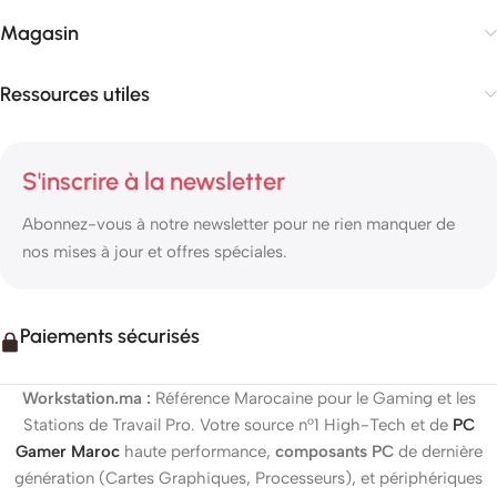
Magasin
Ressources utiles
S'inscrire à la newsletter
Abonnez-vous à notre newsletter pour ne rien manquer de
nos mises à jour et offres spéciales.
Paiements sécurisés
Workstation.ma :
Référence Marocaine pour le Gaming et les
Stations de Travail Pro. Votre source n°1 High-Tech et de
PC
Gamer Maroc
haute performance,
composants PC
de dernière
génération (Cartes Graphiques, Processeurs), et périphériques