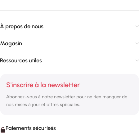
À propos de nous
Magasin
Ressources utiles
S'inscrire à la newsletter
Abonnez-vous à notre newsletter pour ne rien manquer de
nos mises à jour et offres spéciales.
Paiements sécurisés